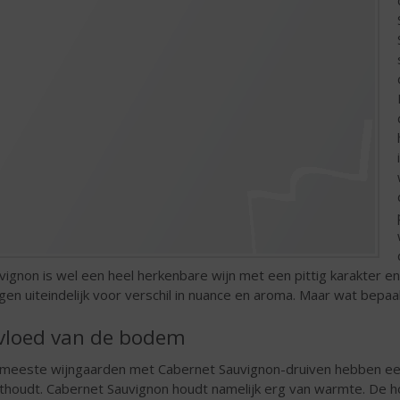
vignon is wel een heel herkenbare wijn met een pittig karakter e
gen uiteindelijk voor verschil in nuance en aroma. Maar wat bepaal
vloed van de bodem
meeste wijngaarden met Cabernet Sauvignon-druiven hebben ee
thoudt. Cabernet Sauvignon houdt namelijk erg van warmte. De 