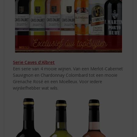
Serie Caves d’Albret
Een serie van 4 mooie wijnen. Van een Merlot-Cabernet
Sauvignon en Chardonnay Colombard tot een mooie
Grenache Rosé en een Moelleux. Voor iedere
wijnliefhebber wat wils.