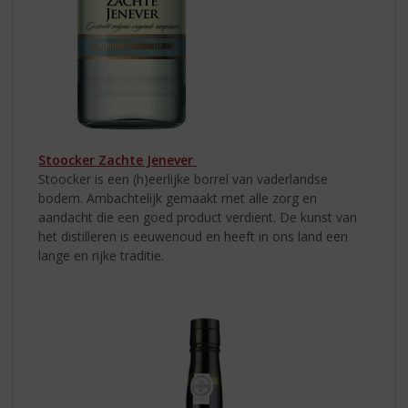
Stoocker Zachte Jenever
Stoocker is een (h)eerlijke borrel van vaderlandse
bodem. Ambachtelijk gemaakt met alle zorg en
aandacht die een goed product verdient. De kunst van
het distilleren is eeuwenoud en heeft in ons land een
lange en rijke traditie.