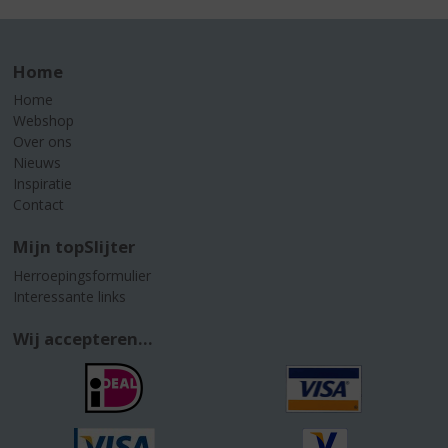
Home
Home
Webshop
Over ons
Nieuws
Inspiratie
Contact
Mijn topSlijter
Herroepingsformulier
Interessante links
Wij accepteren...