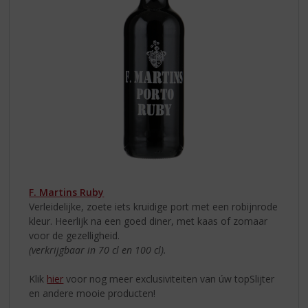
F. Martins Ruby
Verleidelijke, zoete iets kruidige port met een robijnrode
kleur. Heerlijk na een goed diner, met kaas of zomaar
voor de gezelligheid.
(verkrijgbaar in 70 cl en 100 cl).
Klik
hier
voor nog meer exclusiviteiten van úw topSlijter
en andere mooie producten!