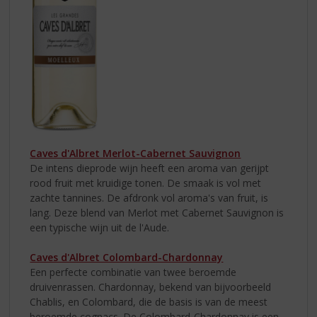
Caves d'Albret Merlot-Cabernet Sauvignon
De intens dieprode wijn heeft een aroma van gerijpt
rood fruit met kruidige tonen. De smaak is vol met
zachte tannines. De afdronk vol aroma's van fruit, is
lang. Deze blend van Merlot met Cabernet Sauvignon is
een typische wijn uit de l'Aude.
Caves d'Albret Colombard-Chardonnay
Een perfecte combinatie van twee beroemde
druivenrassen. Chardonnay, bekend van bijvoorbeeld
Chablis, en Colombard, die de basis is van de meest
beroemde cognacs. De Colombard-Chardonnay is een