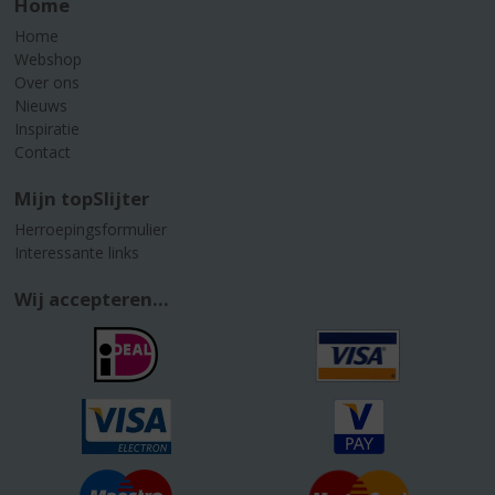
Home
Home
Webshop
Over ons
Nieuws
Inspiratie
Contact
Mijn topSlijter
Herroepingsformulier
Interessante links
Wij accepteren...