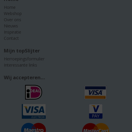
Home
Webshop
Over ons
Nieuws
Inspiratie
Contact
Mijn topSlijter
Herroepingsformulier
Interessante links
Wij accepteren...