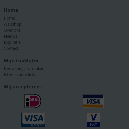
Home
Home
Webshop
Over ons
Nieuws
Inspiratie
Contact
Mijn topSlijter
Herroepingsformulier
Interessante links
Wij accepteren...