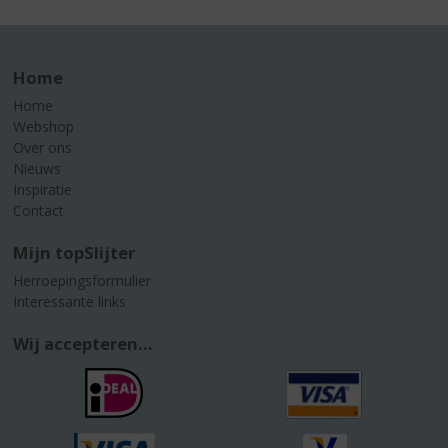
Home
Home
Webshop
Over ons
Nieuws
Inspiratie
Contact
Mijn topSlijter
Herroepingsformulier
Interessante links
Wij accepteren...