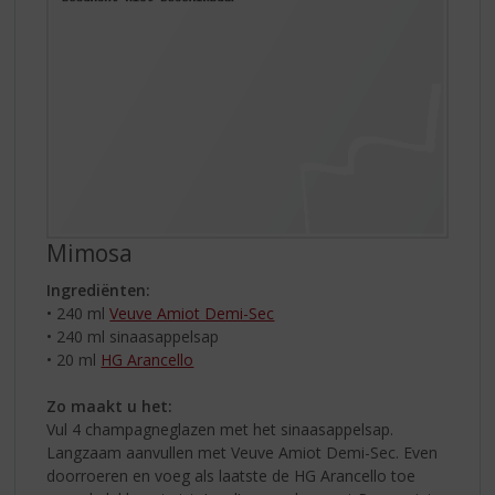
Mimosa
Ingrediënten:
• 240 ml
Veuve Amiot Demi-Sec
• 240 ml sinaasappelsap
• 20 ml
HG Arancello
Zo maakt u het:
Vul 4 champagneglazen met het sinaasappelsap.
Langzaam aanvullen met Veuve Amiot Demi-Sec. Even
doorroeren en voeg als laatste de HG Arancello toe