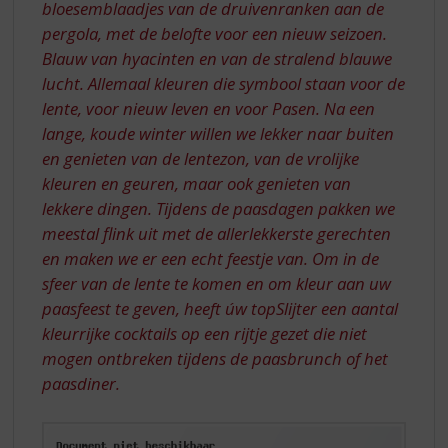
bloesemblaadjes van de druivenranken aan de
pergola, met de belofte voor een nieuw seizoen.
Blauw van hyacinten en van de stralend blauwe
lucht. Allemaal kleuren die symbool staan voor de
lente, voor nieuw leven en voor Pasen. Na een
lange, koude winter willen we lekker naar buiten
en genieten van de lentezon, van de vrolijke
kleuren en geuren, maar ook genieten van
lekkere dingen. Tijdens de paasdagen pakken we
meestal flink uit met de allerlekkerste gerechten
en maken we er een echt feestje van. Om in de
sfeer van de lente te komen en om kleur aan uw
paasfeest te geven, heeft úw topSlijter een aantal
kleurrijke cocktails op een rijtje gezet die niet
mogen ontbreken tijdens de paasbrunch of het
paasdiner.