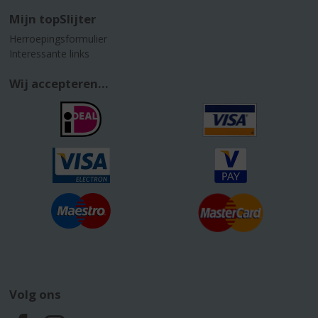
Mijn topSlijter
Herroepingsformulier
Interessante links
Wij accepteren...
Volg ons