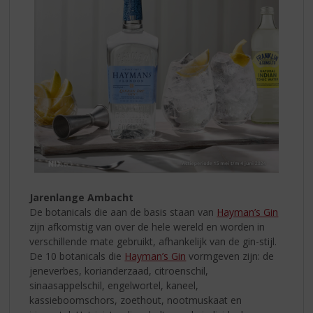
Jarenlange Ambacht
De botanicals die aan de basis staan van
Hayman’s Gin
zijn afkomstig van over de hele wereld en worden in
verschillende mate gebruikt, afhankelijk van de gin-stijl.
De 10 botanicals die
Hayman’s Gin
vormgeven zijn: de
jeneverbes, korianderzaad, citroenschil,
sinaasappelschil, engelwortel, kaneel,
kassieboomschors, zoethout, nootmuskaat en