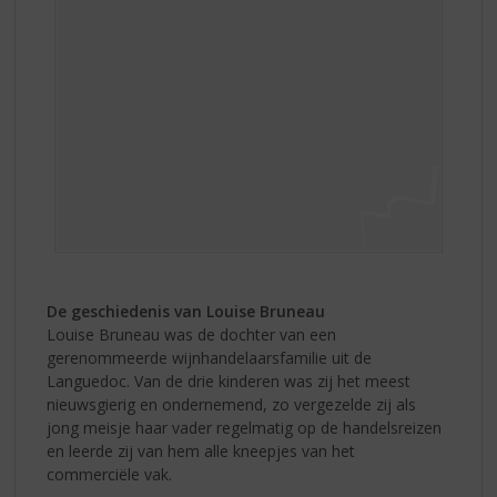
De geschiedenis van Louise Bruneau
Louise Bruneau was de dochter van een
gerenommeerde wijnhandelaarsfamilie uit de
Languedoc. Van de drie kinderen was zij het meest
nieuwsgierig en ondernemend, zo vergezelde zij als
jong meisje haar vader regelmatig op de handelsreizen
en leerde zij van hem alle kneepjes van het
commerciële vak.