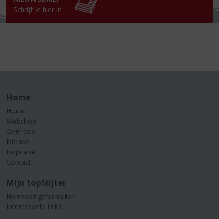
Schrijf je hier in
Home
Home
Webshop
Over ons
Nieuws
Inspiratie
Contact
Mijn topSlijter
Herroepingsformulier
Interessante links