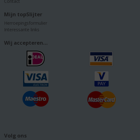
Contact
Mijn topSlijter
Herroepingsformulier
Interessante links
Wij accepteren...
Volg ons