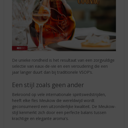
De unieke rondheid is het resultaat van een zorgvuldige
selectie van eaux-de-vie en een veroudering die een
jaar langer duurt dan bij traditionele VSOP’s.
Een stijl zoals geen ander
Bekroond op vele internationale spiritswedstrijden,
heeft elke fles Meukow die wereldwijd wordt
geconsumeerd een uitzonderlijke kwaliteit. De Meukow-
stijl kenmerkt zich door een perfecte balans tussen
krachtige en elegante aroma's.