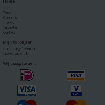
Home
Home
Webshop
Over ons
Nieuws
Inspiratie
Contact
Mijn topSlijter
Herroepingsformulier
Interessante links
Wij accepteren...