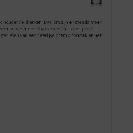
holhoudende dranken. Daarom zijn er steeds meer
iermee weer een stap verder en is een perfect
 genieten van een heerlijke premix cocktail, én het