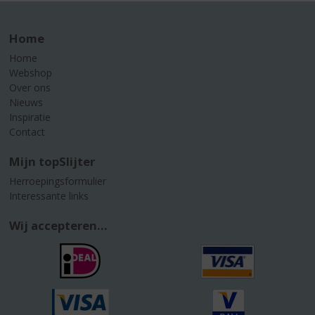
Home
Home
Webshop
Over ons
Nieuws
Inspiratie
Contact
Mijn topSlijter
Herroepingsformulier
Interessante links
Wij accepteren...