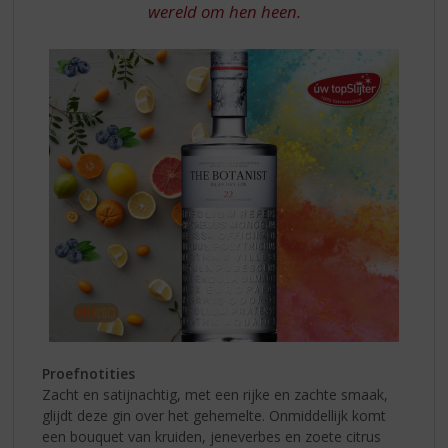
wereld om hen heen.
Proefnotities
Zacht en satijnachtig, met een rijke en zachte smaak,
glijdt deze gin over het gehemelte. Onmiddellijk komt
een bouquet van kruiden, jeneverbes en zoete citrus