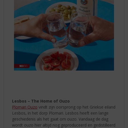
Lesbos – The Home of Ouzo
Plomari Ouzo
vindt zijn oorsprong op het Griekse eiland
Lesbos, in het dorp Plomari. Lesbos heeft een lange
geschiedenis als het gaat om ouzo. Vandaag de dag
wordt ouzo hier altijd nog geproduceerd en gedistilleerd