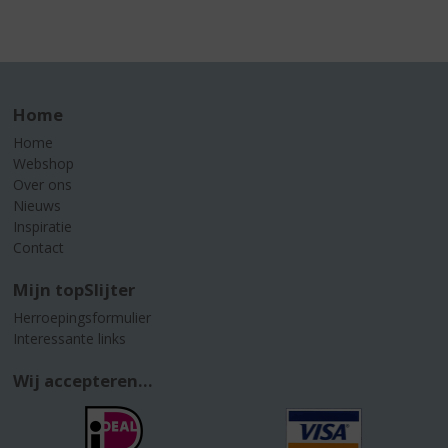
Home
Home
Webshop
Over ons
Nieuws
Inspiratie
Contact
Mijn topSlijter
Herroepingsformulier
Interessante links
Wij accepteren...