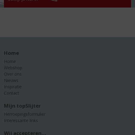
Home
Home
Webshop
Over ons
Nieuws
Inspiratie
Contact
Mijn topSlijter
Herroepingsformulier
Interessante links
Wij accepteren...