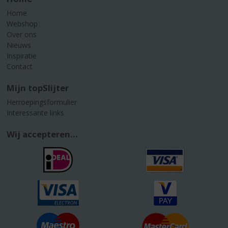
Home
Webshop
Over ons
Nieuws
Inspiratie
Contact
Mijn topSlijter
Herroepingsformulier
Interessante links
Wij accepteren...