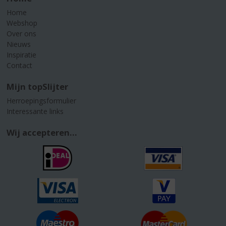
Home
Webshop
Over ons
Nieuws
Inspiratie
Contact
Mijn topSlijter
Herroepingsformulier
Interessante links
Wij accepteren...