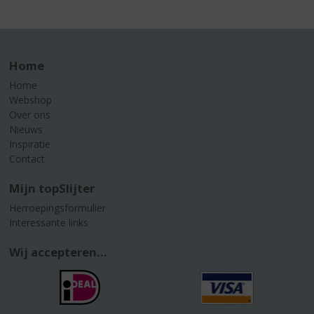
Home
Home
Webshop
Over ons
Nieuws
Inspiratie
Contact
Mijn topSlijter
Herroepingsformulier
Interessante links
Wij accepteren...