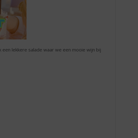
 een lekkere salade waar we een mooie wijn bij