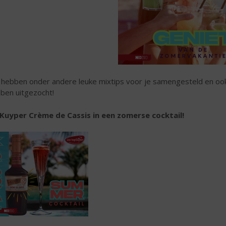
hebben onder andere leuke mixtips voor je samengesteld en ook
ben uitgezocht!
Kuyper Crème de Cassis in een zomerse cocktail!