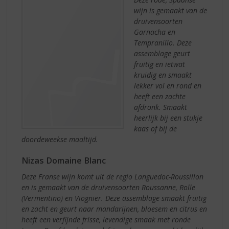
wijn is gemaakt van de
druivensoorten
Garnacha en
Tempranillo. Deze
assemblage geurt
fruitig en ietwat
kruidig en smaakt
lekker vol en rond en
heeft een zachte
afdronk. Smaakt
heerlijk bij een stukje
kaas of bij de
doordeweekse maaltijd.
Nizas Domaine Blanc
Deze Franse wijn komt uit de regio Languedoc-Roussillon
en is gemaakt van de druivensoorten Roussanne, Rolle
(Vermentino) en Viognier. Deze assemblage smaakt fruitig
en zacht en geurt naar mandarijnen, bloesem en citrus en
heeft een verfijnde frisse, levendige smaak met ronde