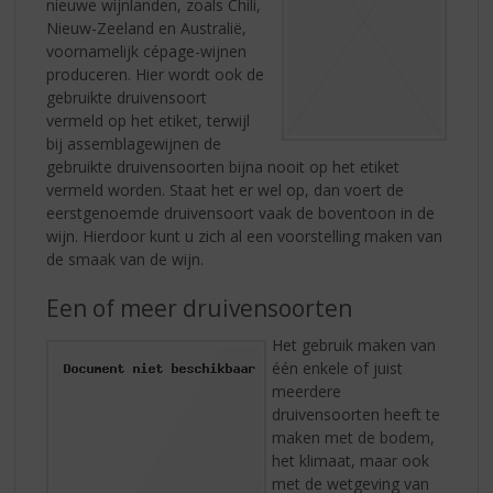
nieuwe wijnlanden, zoals Chili,
Nieuw-Zeeland en Australië,
voornamelijk cépage-wijnen
produceren. Hier wordt ook de
gebruikte druivensoort
vermeld op het etiket, terwijl
bij assemblagewijnen de
gebruikte druivensoorten bijna nooit op het etiket
vermeld worden. Staat het er wel op, dan voert de
eerstgenoemde druivensoort vaak de boventoon in de
wijn. Hierdoor kunt u zich al een voorstelling maken van
de smaak van de wijn.
Een of meer druivensoorten
Het gebruik maken van
één enkele of juist
meerdere
druivensoorten heeft te
maken met de bodem,
het klimaat, maar ook
met de wetgeving van