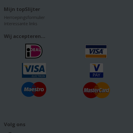
Mijn topSlijter
Herroepingsformulier
Interessante links
Wij accepteren...
Volg ons