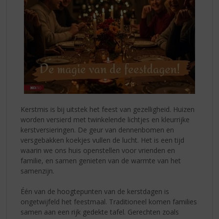
Kerstmis is bij uitstek het feest van gezelligheid. Huizen
worden versierd met twinkelende lichtjes en kleurrijke
kerstversieringen. De geur van dennenbomen en
versgebakken koekjes vullen de lucht. Het is een tijd
waarin we ons huis openstellen voor vrienden en
familie, en samen genieten van de warmte van het
samenzijn.
Één van de hoogtepunten van de kerstdagen is
ongetwijfeld het feestmaal. Traditioneel komen families
samen aan een rijk gedekte tafel. Gerechten zoals