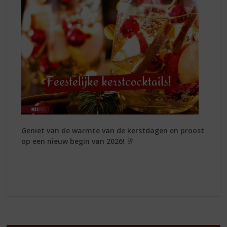
Geniet van de warmte van de kerstdagen en proost
op een nieuw begin van 2026!
🥂