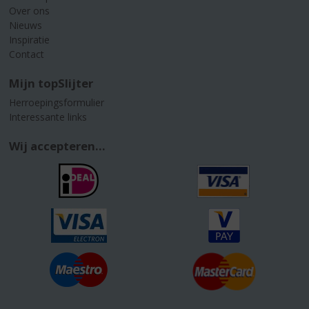
Over ons
Nieuws
Inspiratie
Contact
Mijn topSlijter
Herroepingsformulier
Interessante links
Wij accepteren...