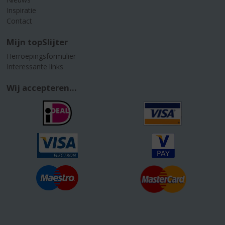
Inspiratie
Contact
Mijn topSlijter
Herroepingsformulier
Interessante links
Wij accepteren...