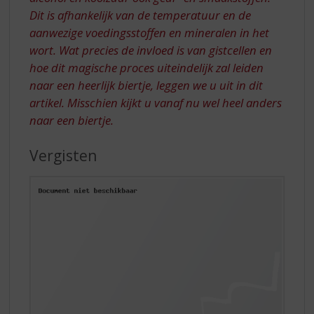
Dit is afhankelijk van de temperatuur en de
aanwezige voedingsstoffen en mineralen in het
wort. Wat precies de invloed is van gistcellen en
hoe dit magische proces uiteindelijk zal leiden
naar een heerlijk biertje, leggen we u uit in dit
artikel. Misschien kijkt u vanaf nu wel heel anders
naar een biertje.
Vergisten