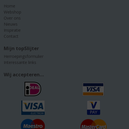
Home
Webshop
Over ons
Nieuws
Inspiratie
Contact
Mijn topSlijter
Herroepingsformulier
Interessante links
Wij accepteren...