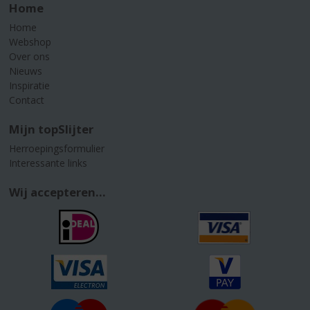
Home
Home
Webshop
Over ons
Nieuws
Inspiratie
Contact
Mijn topSlijter
Herroepingsformulier
Interessante links
Wij accepteren...