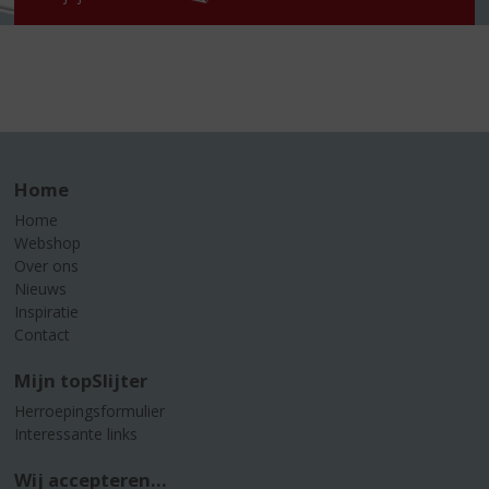
Home
Home
Webshop
Over ons
Nieuws
Inspiratie
Contact
Mijn topSlijter
Herroepingsformulier
Interessante links
Wij accepteren...