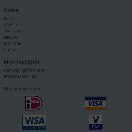
Home
Home
Webshop
Over ons
Nieuws
Inspiratie
Contact
Mijn topSlijter
Herroepingsformulier
Interessante links
Wij accepteren...