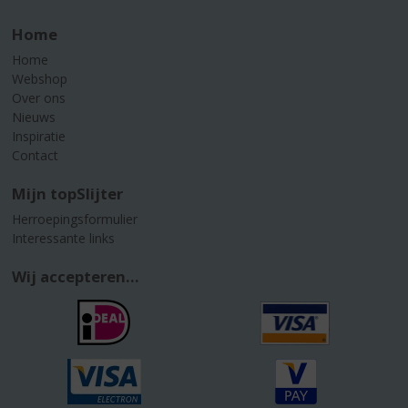
Home
Home
Webshop
Over ons
Nieuws
Inspiratie
Contact
Mijn topSlijter
Herroepingsformulier
Interessante links
Wij accepteren...