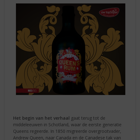
Het begin van het verhaal
gaat terug tot de
middeleeuwen in Schotland, waar de eerste generatie
Queens regeerde. In 1850 migreerde overgrootvader,
Andrew Queen, naar Canada en de Canadese tak van