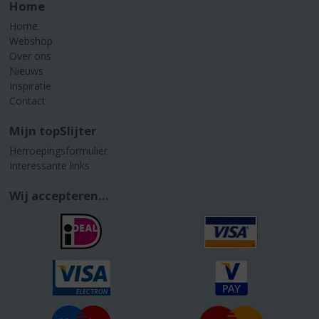
Home
Home
Webshop
Over ons
Nieuws
Inspiratie
Contact
Mijn topSlijter
Herroepingsformulier
Interessante links
Wij accepteren...