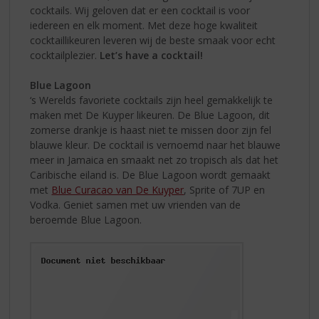
cocktails. Wij geloven dat er een cocktail is voor
iedereen en elk moment. Met deze hoge kwaliteit
cocktaillikeuren leveren wij de beste smaak voor echt
cocktailplezier.
Let’s have a cocktail!
Blue Lagoon
‘s Werelds favoriete cocktails zijn heel gemakkelijk te
maken met De Kuyper likeuren. De Blue Lagoon, dit
zomerse drankje is haast niet te missen door zijn fel
blauwe kleur. De cocktail is vernoemd naar het blauwe
meer in Jamaica en smaakt net zo tropisch als dat het
Caribische eiland is. De Blue Lagoon wordt gemaakt
met
Blue Curacao van De Kuyper
, Sprite of 7UP en
Vodka. Geniet samen met uw vrienden van de
beroemde Blue Lagoon.