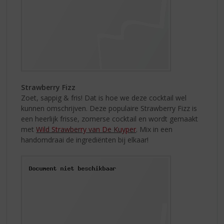
Strawberry Fizz
Zoet, sappig & fris! Dat is hoe we deze cocktail wel
kunnen omschrijven. Deze populaire Strawberry Fizz is
een heerlijk frisse, zomerse cocktail en wordt gemaakt
met
Wild Strawberry van De Kuyper
. Mix in een
handomdraai de ingrediënten bij elkaar!