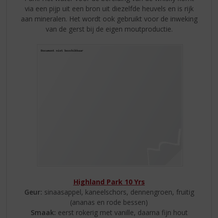
via een pijp uit een bron uit diezelfde heuvels en is rijk
aan mineralen. Het wordt ook gebruikt voor de inweking
van de gerst bij de eigen moutproductie.
Highland Park 10 Yrs
Geur:
sinaasappel, kaneelschors, dennengroen, fruitig
(ananas en rode bessen)
Smaak:
eerst rokerig met vanille, daarna fijn hout