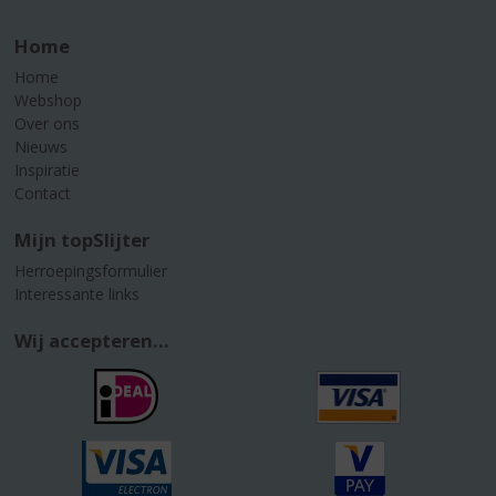
Home
Home
Webshop
Over ons
Nieuws
Inspiratie
Contact
Mijn topSlijter
Herroepingsformulier
Interessante links
Wij accepteren...