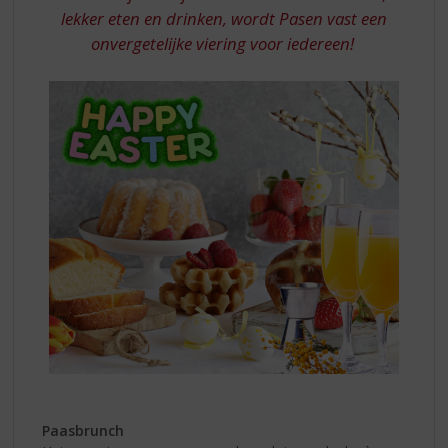
lekker eten en drinken, wordt Pasen vast een
onvergetelijke viering voor iedereen!
Paasbrunch