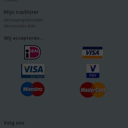
Mijn topSlijter
Herroepingsformulier
Interessante links
Wij accepteren...
Volg ons