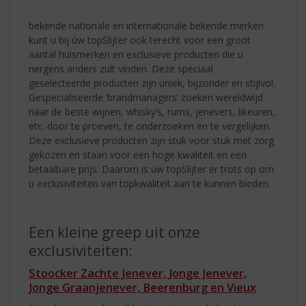
bekende nationale en internationale bekende merken
kunt u bij úw topSlijter ook terecht voor een groot
aantal huismerken en exclusieve producten die u
nergens anders zult vinden. Deze speciaal
geselecteerde producten zijn uniek, bijzonder en stijlvol.
Gespecialiseerde ‘brandmanagers’ zoeken wereldwijd
naar de beste wijnen, whisky’s, rums, jenevers, likeuren,
etc. door te proeven, te onderzoeken en te vergelijken.
Deze exclusieve producten zijn stuk voor stuk met zorg
gekozen en staan voor een hoge kwaliteit en een
betaalbare prijs. Daarom is úw topSlijter er trots op om
u exclusiviteiten van topkwaliteit aan te kunnen bieden.
Een kleine greep uit onze
exclusiviteiten:
Stoocker
Zachte Jenever, Jonge Jenever,
Jonge Graanjenever, Beerenburg en Vieux