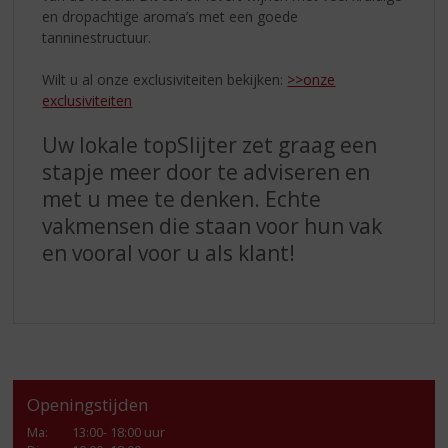
en dropachtige aroma’s met een goede
tanninestructuur.
Wilt u al onze exclusiviteiten bekijken:
>>onze
exclusiviteiten
Uw lokale topSlijter zet graag een
stapje meer door te adviseren en
met u mee te denken. Echte
vakmensen die staan voor hun vak
en vooral voor u als klant!
Openingstijden
Ma
:
13:00- 18:00 uur