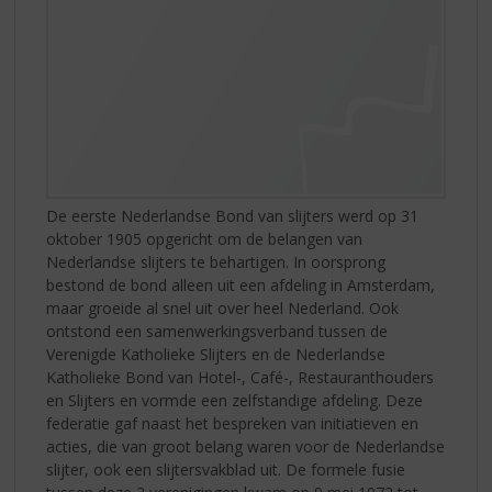
De eerste Nederlandse Bond van slijters werd op 31
oktober 1905 opgericht om de belangen van
Nederlandse slijters te behartigen. In oorsprong
bestond de bond alleen uit een afdeling in Amsterdam,
maar groeide al snel uit over heel Nederland. Ook
ontstond een samenwerkingsverband tussen de
Verenigde Katholieke Slijters en de Nederlandse
Katholieke Bond van Hotel-, Café-, Restauranthouders
en Slijters en vormde een zelfstandige afdeling. Deze
federatie gaf naast het bespreken van initiatieven en
acties, die van groot belang waren voor de Nederlandse
slijter, ook een slijtersvakblad uit. De formele fusie