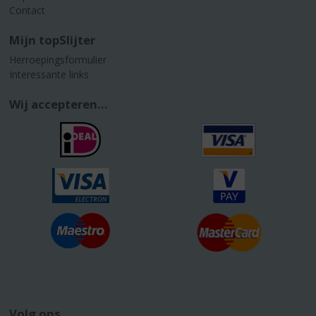
Contact
Mijn topSlijter
Herroepingsformulier
Interessante links
Wij accepteren...
Volg ons